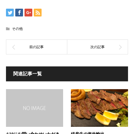
その他
関連記事一覧