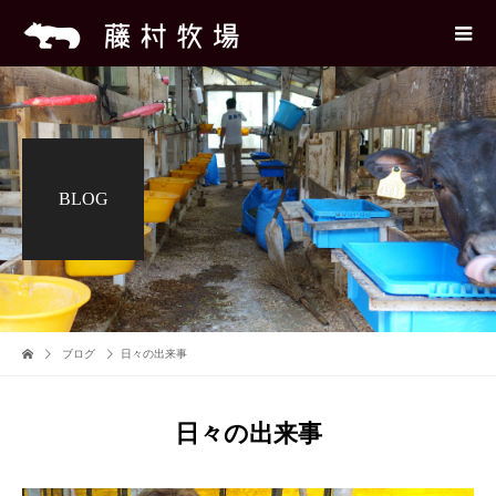
BLOG
ブログ
日々の出来事
日々の出来事