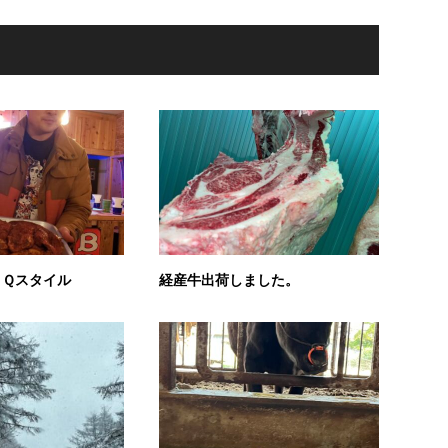
ＢＱスタイル
経産牛出荷しました。