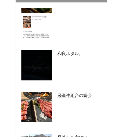
和良ホタル。
経産牛組合の総会