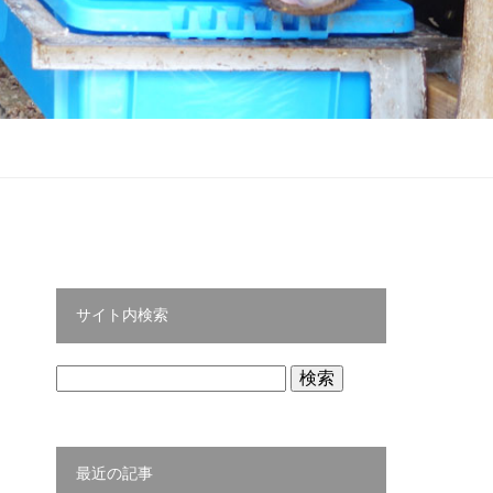
サイト内検索
検
索:
最近の記事