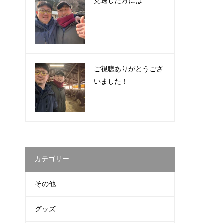
見逃した方には
ご視聴ありがとうござ
いました！
カテゴリー
その他
グッズ