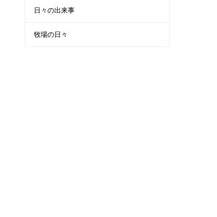
日々の出来事
牧場の日々