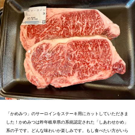
「かめみつ」のサーロインをステーキ用にカットしていただきま
した！かめみつは昨年岐阜県の系統認定された「しあわせかめ」
系の子です。どんな味わいか楽しみです。もし食べたい方がいら