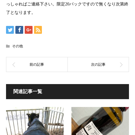
っしゃればご連絡下さい。限定20パックですので無くなり次第終
了となります。
その他
関連記事一覧