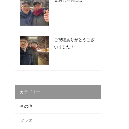
見逃した方には
ご視聴ありがとうござ
いました！
カテゴリー
その他
グッズ