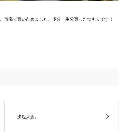
、市場で買い占めました。多分一生分買ったつもりです！
決起大会。