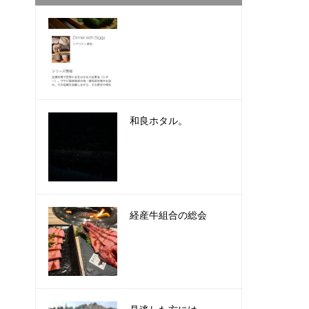
和良ホタル。
経産牛組合の総会