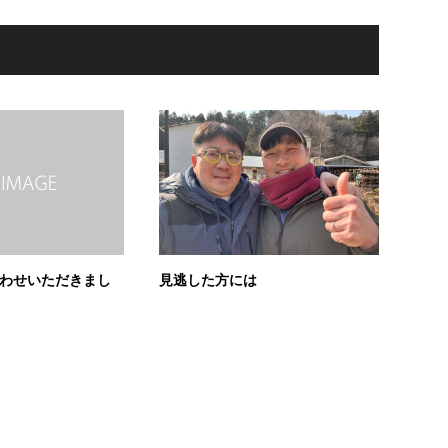
い合わせいただきまし
見逃した方には