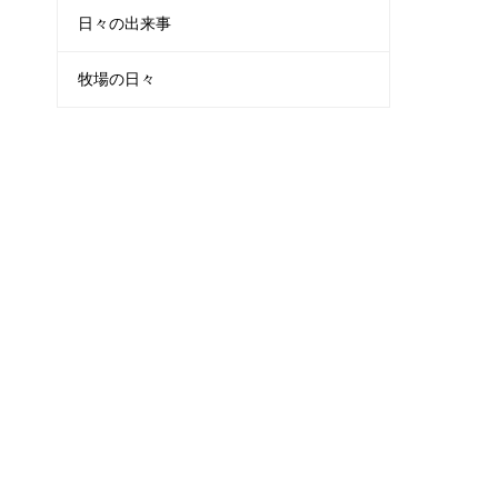
日々の出来事
牧場の日々